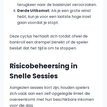
terugkeer naar de basisinzet veroorzaken.
Derde Uitkomst:
Als je een grote winst
hebt, kun je voor een laatste hoge inzet
gaan voordat je stopt.
Deze cyclus herhaalt zich totdat ofwel de
bankroll een drempel bereikt of de speler
besluit dat het tijd is om te stoppen.
Risicobeheersing in
Snelle Sessies
Aangezien sessies kort zijn, houden spelers
zich vaak aan een zelf‑opgelegde limiet die
overeenkomt met hun beschikbare inkomen
voor die dag.