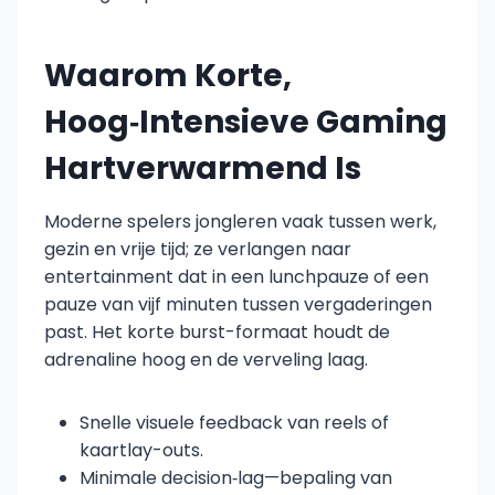
Waarom Korte,
Hoog‑Intensieve Gaming
Hartverwarmend Is
Moderne spelers jongleren vaak tussen werk,
gezin en vrije tijd; ze verlangen naar
entertainment dat in een lunchpauze of een
pauze van vijf minuten tussen vergaderingen
past. Het korte burst-formaat houdt de
adrenaline hoog en de verveling laag.
Snelle visuele feedback van reels of
kaartlay-outs.
Minimale decision‑lag—bepaling van