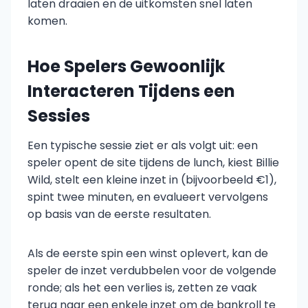
laten draaien en de uitkomsten snel laten
komen.
Hoe Spelers Gewoonlijk
Interacteren Tijdens een
Sessies
Een typische sessie ziet er als volgt uit: een
speler opent de site tijdens de lunch, kiest Billie
Wild, stelt een kleine inzet in (bijvoorbeeld €1),
spint twee minuten, en evalueert vervolgens
op basis van de eerste resultaten.
Als de eerste spin een winst oplevert, kan de
speler de inzet verdubbelen voor de volgende
ronde; als het een verlies is, zetten ze vaak
terug naar een enkele inzet om de bankroll te