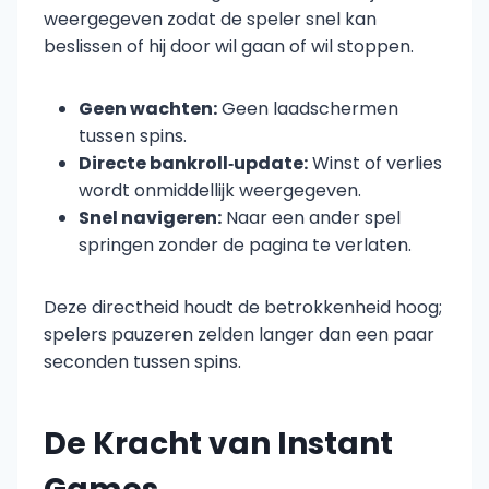
weergegeven zodat de speler snel kan
beslissen of hij door wil gaan of wil stoppen.
Geen wachten:
Geen laadschermen
tussen spins.
Directe bankroll‑update:
Winst of verlies
wordt onmiddellijk weergegeven.
Snel navigeren:
Naar een ander spel
springen zonder de pagina te verlaten.
Deze directheid houdt de betrokkenheid hoog;
spelers pauzeren zelden langer dan een paar
seconden tussen spins.
De Kracht van Instant