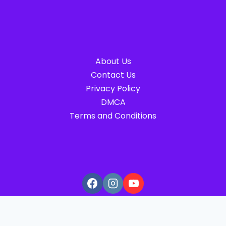
About Us
Contact Us
Privacy Policy
DMCA
Terms and Conditions