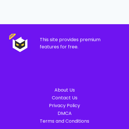
This site provides premium
features for free.
About Us
Contact Us
Privacy Policy
DMCA
Terms and Conditions