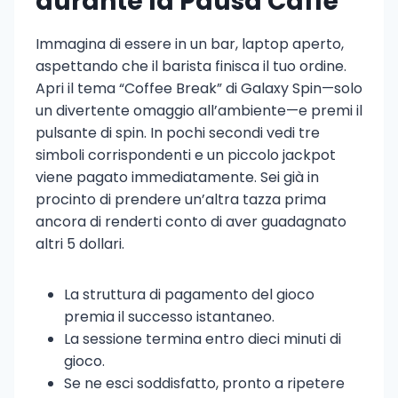
durante la Pausa Caffè
Immagina di essere in un bar, laptop aperto,
aspettando che il barista finisca il tuo ordine.
Apri il tema “Coffee Break” di Galaxy Spin—solo
un divertente omaggio all’ambiente—e premi il
pulsante di spin. In pochi secondi vedi tre
simboli corrispondenti e un piccolo jackpot
viene pagato immediatamente. Sei già in
procinto di prendere un’altra tazza prima
ancora di renderti conto di aver guadagnato
altri 5 dollari.
La struttura di pagamento del gioco
premia il successo istantaneo.
La sessione termina entro dieci minuti di
gioco.
Se ne esci soddisfatto, pronto a ripetere