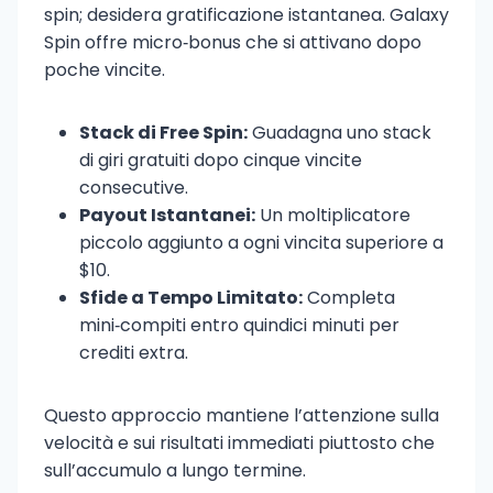
spin; desidera gratificazione istantanea. Galaxy
Spin offre micro‑bonus che si attivano dopo
poche vincite.
Stack di Free Spin:
Guadagna uno stack
di giri gratuiti dopo cinque vincite
consecutive.
Payout Istantanei:
Un moltiplicatore
piccolo aggiunto a ogni vincita superiore a
$10.
Sfide a Tempo Limitato:
Completa
mini‑compiti entro quindici minuti per
crediti extra.
Questo approccio mantiene l’attenzione sulla
velocità e sui risultati immediati piuttosto che
sull’accumulo a lungo termine.