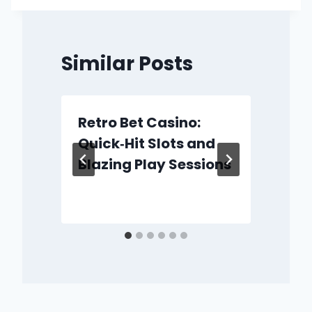
Similar Posts
Retro Bet Casino:
N1
Quick‑Hit Slots and
– 
em
Blazing Play Sessions
In