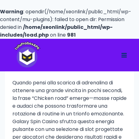
Warning
: opendir(/home/xeonlink/public_html/wp-
content/mu-plugins): failed to open dir: Permission
denied in
/home/xeonlink/public_html/wp-
includes/load.php
on line
981
Skip
to
content
Quando pensi alla scarica di adrenalina di
ottenere una grande vincita in pochi secondi,
la frase “Chicken road” emerge—mosse rapide
e audaci che possono trasformare una
rotazione di routine in un trionfo emozionante.
Galaxy Spin Casino sfrutta questa energia
pulsante con una selezione di slot progettate
per giocatori che desiderano risultati rapidi e